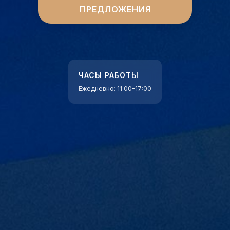
ПРЕДЛОЖЕНИЯ
ЧАСЫ РАБОТЫ
Ежедневно: 11:00–17:00