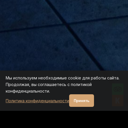
Мы используем необходимые cookie для работы сайта.
Продолжая, вы соглашаетесь с политикой
конфиденциальности.
Политика конфиденциальности
Принять
ПРЕДЛОЖЕНИЯ И ЦЕНЫ