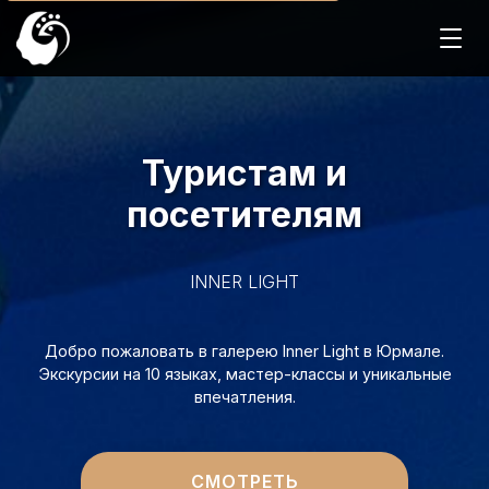
Туристам и
посетителям
INNER LIGHT
Добро пожаловать в галерею Inner Light в Юрмале.
Экскурсии на 10 языках, мастер-классы и уникальные
впечатления.
СМОТРЕТЬ